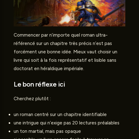
Commencer par n’importe quel roman ultra-
référencé sur un chapitre très précis n’est pas
forcément une bonne idée. Mieux vaut choisir un
livre qui soit à la fois représentatif et lisible sans
doctorat en héraldique impériale.
Le bon réflexe ici
Cherchez plutôt :
un roman centré sur un chapitre identifiable
une intrigue qui n’exige pas 20 lectures préalables
un ton martial, mais pas opaque