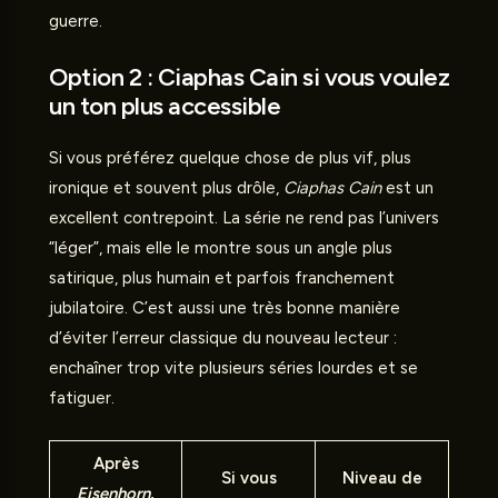
guerre.
Option 2 : Ciaphas Cain si vous voulez
un ton plus accessible
Si vous préférez quelque chose de plus vif, plus
ironique et souvent plus drôle,
Ciaphas Cain
est un
excellent contrepoint. La série ne rend pas l’univers
“léger”, mais elle le montre sous un angle plus
satirique, plus humain et parfois franchement
jubilatoire. C’est aussi une très bonne manière
d’éviter l’erreur classique du nouveau lecteur :
enchaîner trop vite plusieurs séries lourdes et se
fatiguer.
Après
Si vous
Niveau de
Eisenhorn
,