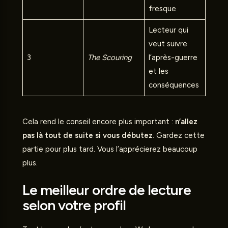
fresque
Lecteur qui
veut suivre
3
The Scouring
l’après-guerre
et les
conséquences
Cela rend le conseil encore plus important :
n’allez
pas là tout de suite si vous débutez
. Gardez cette
partie pour plus tard. Vous l’apprécierez beaucoup
plus.
Le meilleur ordre de lecture
selon votre profil