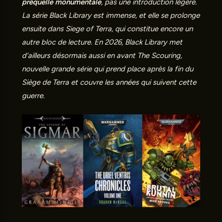
préquelle monumentale
, pas une introduction légère.
La série Black Library est immense, et elle se prolonge
ensuite dans Siege of Terra, qui constitue encore un
autre bloc de lecture. En 2026, Black Library met
d’ailleurs désormais aussi en avant The Scouring,
nouvelle grande série qui prend place après la fin du
Siège de Terra et couvre les années qui suivent cette
guerre.