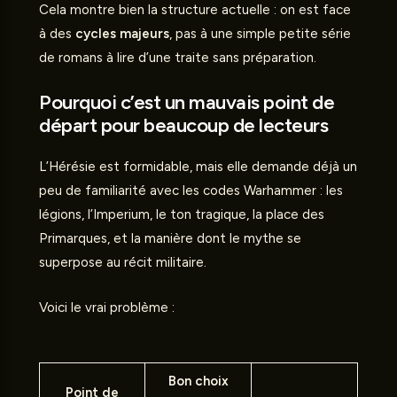
Cela montre bien la structure actuelle : on est face
à des
cycles majeurs
, pas à une simple petite série
de romans à lire d’une traite sans préparation.
Pourquoi c’est un mauvais point de
départ pour beaucoup de lecteurs
L’Hérésie est formidable, mais elle demande déjà un
peu de familiarité avec les codes Warhammer : les
légions, l’Imperium, le ton tragique, la place des
Primarques, et la manière dont le mythe se
superpose au récit militaire.
Voici le vrai problème :
Bon choix
Point de