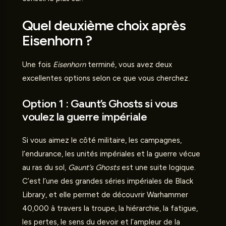
Quel deuxième choix après
Eisenhorn ?
Une fois
Eisenhorn
terminé, vous avez deux
excellentes options selon ce que vous cherchez.
Option 1 : Gaunt’s Ghosts si vous
voulez la guerre impériale
Si vous aimez le côté militaire, les campagnes,
l’endurance, les unités impériales et la guerre vécue
au ras du sol,
Gaunt’s Ghosts
est une suite logique.
C’est l’une des grandes séries impériales de Black
Library, et elle permet de découvrir Warhammer
40,000 à travers la troupe, la hiérarchie, la fatigue,
les pertes, le sens du devoir et l’ampleur de la