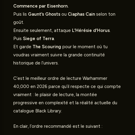
Commence par Eisenhorn.
Puis lis
Gaunt’s Ghosts
ou
Ciaphas Cain
selon ton
goût.
Ensuite seulement, attaque
L’Hérésie d’Horus
.
Puis
Siege of Terra
.
Et garde
The Scouring
pour le moment où tu
voudras vraiment suivre la grande continuité
historique de l’univers.
C’est le meilleur ordre de lecture Warhammer
40,000 en 2026 parce qu’il respecte ce qui compte
vraiment : le plaisir de lecture, la montée
progressive en complexité et la réalité actuelle du
catalogue Black Library.
En clair, l’ordre recommandé est le suivant :