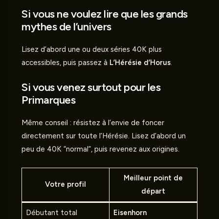
Si vous ne voulez lire que les grands
mythes de l’univers
Lisez d’abord une ou deux séries 40K plus
accessibles, puis passez à
L’Hérésie d’Horus
.
Si vous venez surtout pour les
Primarques
Même conseil : résistez à l’envie de foncer
directement sur toute l’Hérésie. Lisez d’abord un
peu de 40K “normal”, puis revenez aux origines.
Meilleur point de
Votre profil
départ
Débutant total
Eisenhorn