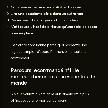
Commencer par une série 40K autonome
Lire une deuxième série dans un autre ton
Passer ensuite aux grands blocs du lore
N’attaquer L’Hérésie d’Horus qu’une fois les bases
bien en place
Cet ordre fonctionne parce qu’il respecte une
logique simple : d’abord l’immersion, ensuite la
profondeur.
Parcours recommandé n°1 : le
meilleur chemin pour presque tout le
monde
Si vous voulez la version la plus simple et la plus
efficace, voici le meilleur parcours :