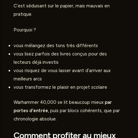
C’est séduisant sur le papier, mais mauvais en
pratique.
Pourquoi ?
vous mélangez des tons très différents
vous lisez parfois des livres conçus pour des
lecteurs déjà investis
vous risquez de vous lasser avant d’arriver aux
meilleurs arcs
vous transformez le plaisir en projet scolaire
Warhammer 40,000 se lit beaucoup mieux
par
portes d’entrée
, puis par blocs cohérents, que par
chronologie absolue.
Comment profiter au mieux