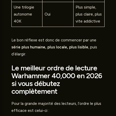
Une trilogie
Plus simple,
autonome
Oui
plus claire, plus
40K
vite addictive
Le bon réflexe est donc de commencer par une
série plus humaine, plus locale, plus lisible
, puis
d’élargir.
Le meilleur ordre de lecture
Warhammer 40,000 en 2026
si vous débutez
complètement
Pour la grande majorité des lecteurs, l’ordre le plus
efficace est celui-ci :