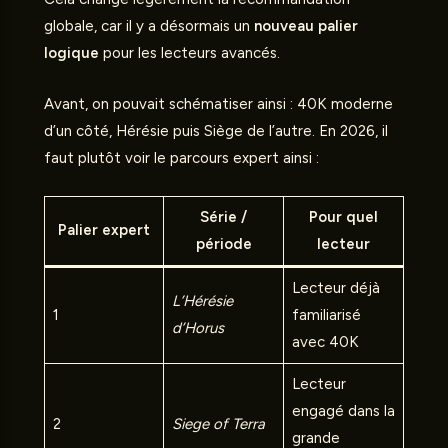
globale, car il y a désormais un
nouveau palier
logique
pour les lecteurs avancés.
Avant, on pouvait schématiser ainsi : 40K moderne
d’un côté, Hérésie puis Siège de l’autre. En 2026, il
faut plutôt voir le parcours expert ainsi :
Série /
Pour quel
Palier expert
période
lecteur
Lecteur déjà
L’Hérésie
1
familiarisé
d’Horus
avec 40K
Lecteur
engagé dans la
2
Siege of Terra
grande