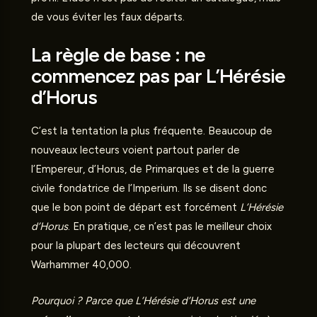
de vous éviter les faux départs.
La règle de base : ne
commencez pas par L’Hérésie
d’Horus
C’est la tentation la plus fréquente. Beaucoup de
nouveaux lecteurs voient partout parler de
l’Empereur, d’Horus, de Primarques et de la guerre
civile fondatrice de l’Imperium. Ils se disent donc
que le bon point de départ est forcément
L’Hérésie
d’Horus
. En pratique, ce n’est pas le meilleur choix
pour la plupart des lecteurs qui découvrent
Warhammer 40,000.
Pourquoi ? Parce que L’Hérésie d’Horus est une