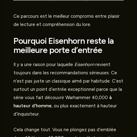
Ce parcours est le meilleur compromis entre plaisir
de lecture et compréhension du lore.
Pourquoi Eisenhorn reste la
meilleure porte d’entrée
Il y a une raison pour laquelle
Eisenhorn
revient
toujours dans les recommandations sérieuses. Ce
n’est pas juste un classique aimé par habitude. C’est
surtout un point d’entrée exceptionnel parce que la
série vous fait découvrir Warhammer 40,000
à
hauteur d’homme
, ou plus exactement à hauteur
d’Inquisiteur.
Cela change tout. Vous ne plongez pas d’emblée