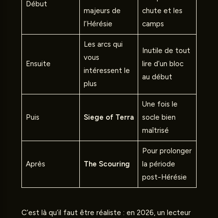
Début
majeurs de
chute et les
l’Hérésie
camps
Les arcs qui
Inutile de tout
vous
Ensuite
lire d’un bloc
intéressent le
au début
plus
Une fois le
Puis
Siege of Terra
socle bien
maîtrisé
Pour prolonger
Après
The Scouring
la période
post-Hérésie
C’est là qu’il faut être réaliste : en 2026, un lecteur