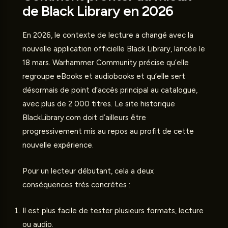
de Black Library en 2026
En 2026, le contexte de lecture a changé avec la
nouvelle application officielle Black Library, lancée le
18 mars. Warhammer Community précise qu’elle
regroupe eBooks et audiobooks et qu’elle sert
désormais de point d’accès principal au catalogue,
avec plus de 2 000 titres. Le site historique
BlackLibrary.com doit d’ailleurs être
progressivement mis au repos au profit de cette
nouvelle expérience.
Pour un lecteur débutant, cela a deux
conséquences très concrètes :
Il est plus facile de tester plusieurs formats, lecture
ou audio.