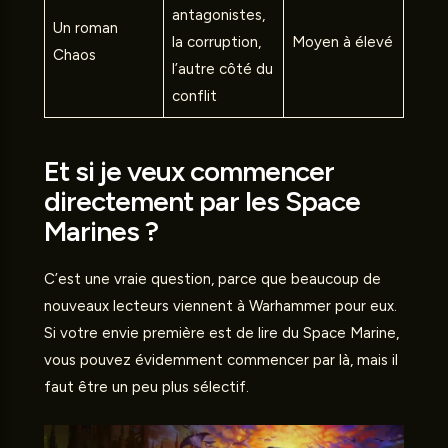
antagonistes,
Un roman
la corruption,
Moyen à élevé
Chaos
l’autre côté du
conflit
Et si je veux commencer
directement par les Space
Marines ?
C’est une vraie question, parce que beaucoup de
nouveaux lecteurs viennent à Warhammer pour eux.
Si votre envie première est de lire du Space Marine,
vous pouvez évidemment commencer par là, mais il
faut être un peu plus sélectif.