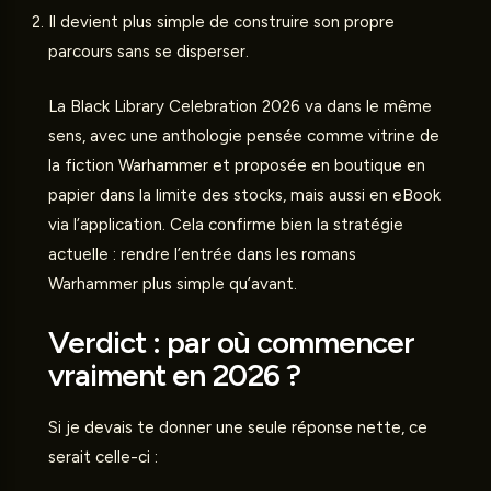
Il devient plus simple de construire son propre
parcours sans se disperser.
La Black Library Celebration 2026 va dans le même
sens, avec une anthologie pensée comme vitrine de
la fiction Warhammer et proposée en boutique en
papier dans la limite des stocks, mais aussi en eBook
via l’application. Cela confirme bien la stratégie
actuelle : rendre l’entrée dans les romans
Warhammer plus simple qu’avant.
Verdict : par où commencer
vraiment en 2026 ?
Si je devais te donner une seule réponse nette, ce
serait celle-ci :