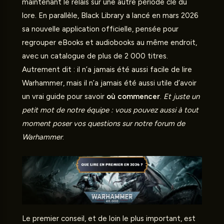
maintenant le relais sur une autre période clé du
lore. En parallèle, Black Library a lancé en mars 2026
sa nouvelle application officielle, pensée pour
regrouper eBooks et audiobooks au même endroit,
avec un catalogue de plus de 2 000 titres.
Autrement dit : il n’a jamais été aussi facile de lire
Warhammer, mais il n’a jamais été aussi utile d’avoir
un vrai guide pour savoir
où commencer
.
Et juste un
petit mot de notre équipe : vous pouvez aussi à tout
moment poser vos questions sur notre
forum de
Warhammer
.
Le premier conseil, et de loin le plus important, est