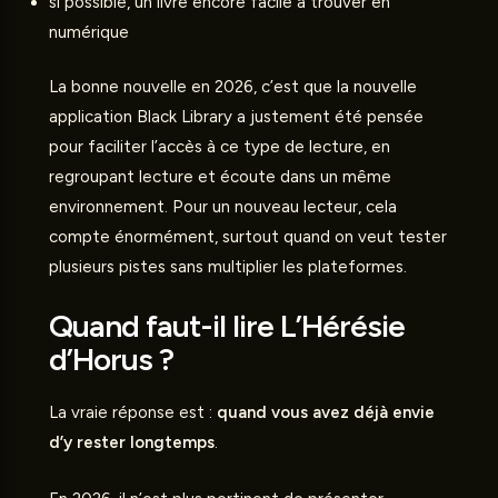
si possible, un livre encore facile à trouver en
numérique
La bonne nouvelle en 2026, c’est que la nouvelle
application Black Library a justement été pensée
pour faciliter l’accès à ce type de lecture, en
regroupant lecture et écoute dans un même
environnement. Pour un nouveau lecteur, cela
compte énormément, surtout quand on veut tester
plusieurs pistes sans multiplier les plateformes.
Quand faut-il lire L’Hérésie
d’Horus ?
La vraie réponse est :
quand vous avez déjà envie
d’y rester longtemps
.