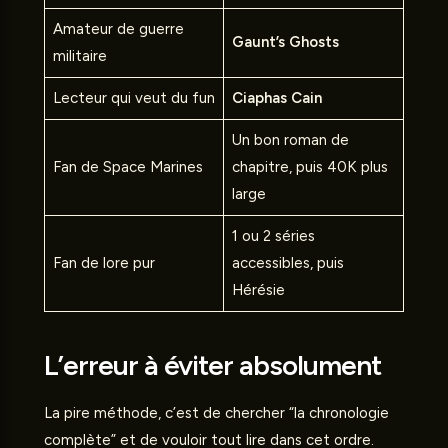
Amateur de guerre
Gaunt’s Ghosts
militaire
Lecteur qui veut du fun
Ciaphas Cain
Un bon roman de
Fan de Space Marines
chapitre, puis 40K plus
large
1 ou 2 séries
Fan de lore pur
accessibles, puis
Hérésie
L’erreur à éviter absolument
La pire méthode, c’est de chercher “la chronologie
complète” et de vouloir tout lire dans cet ordre.