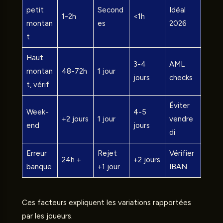
petit
Second
Idéal
1-2h
<1h
montan
es
2026
t
Haut
3-4
AML
montan
48-72h
1 jour
jours
checks
t, vérif
Éviter
Week-
4-5
+2 jours
1 jour
vendre
end
jours
di
Erreur
Rejet
Vérifier
24h +
+2 jours
banque
+1 jour
IBAN
Ces facteurs expliquent les variations rapportées
par les joueurs.