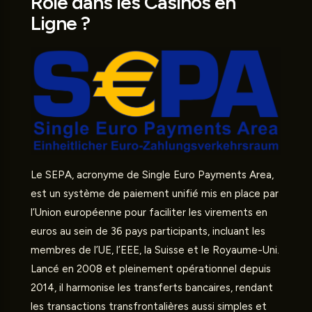
Rôle dans les Casinos en
Ligne ?
Le SEPA, acronyme de Single Euro Payments Area,
est un système de paiement unifié mis en place par
l’Union européenne pour faciliter les virements en
euros au sein de 36 pays participants, incluant les
membres de l’UE, l’EEE, la Suisse et le Royaume-Uni.
Lancé en 2008 et pleinement opérationnel depuis
2014, il harmonise les transferts bancaires, rendant
les transactions transfrontalières aussi simples et