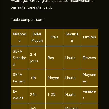
Avantages SEPA : gratuit, sécurisé. Inconvénients :
pas instantané standard.
Table comparaison :
Méthod
Délai
Sécurit
Frais
Limites
e
Moyen
é
SEPA
2-4
Standar
Bas
Haute
Élevées
jours
d
SEPA
Moyenn
<1h
Moyen
Haute
Instant
es
E-
Variable
24h
1-3%
Haute
Wallet
s
3-5
Moyenn