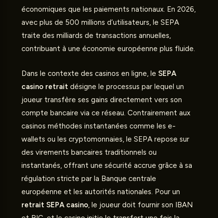
économiques que les paiements nationaux. En 2026,
avec plus de 500 millions d’utilisateurs, le SEPA
traite des milliards de transactions annuelles,
contribuant à une économie européenne plus fluide.
Dans le contexte des casinos en ligne, le
SEPA
casino retrait
désigne le processus par lequel un
joueur transfère ses gains directement vers son
compte bancaire via ce réseau. Contrairement aux
casinos méthodes instantanées
comme les e-
wallets ou les cryptomonnaies, le SEPA repose sur
des virements bancaires traditionnels ou
instantanés, offrant une sécurité accrue grâce à sa
régulation stricte par la Banque centrale
européenne et les autorités nationales. Pour un
retrait SEPA casino
, le joueur doit fournir son IBAN