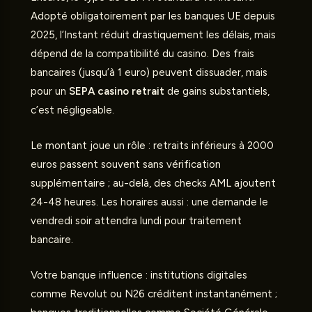
Adopté obligatoirement par les banques UE depuis
2025, l’Instant réduit drastiquement les délais, mais
dépend de la compatibilité du casino. Des frais
bancaires (jusqu’à 1 euro) peuvent dissuader, mais
pour un
SEPA casino retrait
de gains substantiels,
c’est négligeable.
Le montant joue un rôle : retraits inférieurs à 2000
euros passent souvent sans vérification
supplémentaire ; au-delà, des checks AML ajoutent
24-48 heures. Les horaires aussi : une demande le
vendredi soir attendra lundi pour traitement
bancaire.
Votre banque influence : institutions digitales
comme Revolut ou N26 créditent instantanément ;