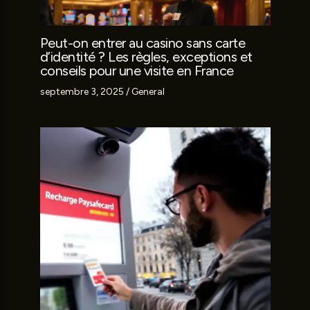
Peut-on entrer au casino sans carte
d’identité ? Les règles, exceptions et
conseils pour une visite en France
septembre 3, 2025
/
General