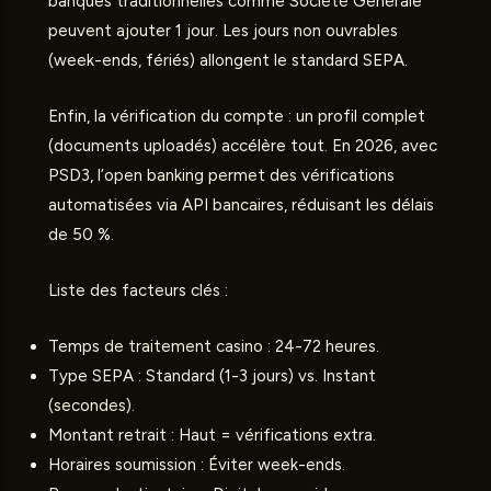
banques traditionnelles comme Société Générale
peuvent ajouter 1 jour. Les jours non ouvrables
(week-ends, fériés) allongent le standard SEPA.
Enfin, la vérification du compte : un profil complet
(documents uploadés) accélère tout. En 2026, avec
PSD3, l’open banking permet des vérifications
automatisées via API bancaires, réduisant les délais
de 50 %.
Liste des facteurs clés :
Temps de traitement casino : 24-72 heures.
Type SEPA : Standard (1-3 jours) vs. Instant
(secondes).
Montant retrait : Haut = vérifications extra.
Horaires soumission : Éviter week-ends.