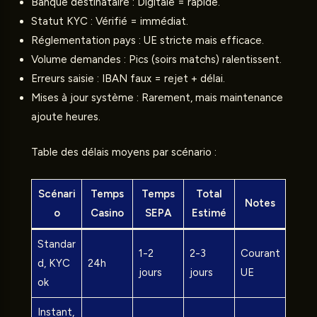
Banque destinataire : Digitale = rapide.
Statut KYC : Vérifié = immédiat.
Réglementation pays : UE stricte mais efficace.
Volume demandes : Pics (soirs matchs) ralentissent.
Erreurs saisie : IBAN faux = rejet + délai.
Mises à jour système : Rarement, mais maintenance
ajoute heures.
Table des délais moyens par scénario :
Scénari
Temps
Temps
Total
Notes
o
Casino
SEPA
Estimé
Standar
1-2
2-3
Courant
d, KYC
24h
jours
jours
UE
ok
Instant,