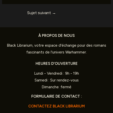
Sujet suivant
→
À PROPOS DE NOUS
Black Librarium, votre espace d'échange pour des romans
fascinants de l'univers Warhammer.
HEURES D'OUVERTURE
Lundi - Vendredi : 9h - 19h
Samedi : Sur rendez-vous
Dimanche :fermé
FORMULAIRE DE CONTACT :
CONTACTEZ BLACK LIBRARIUM